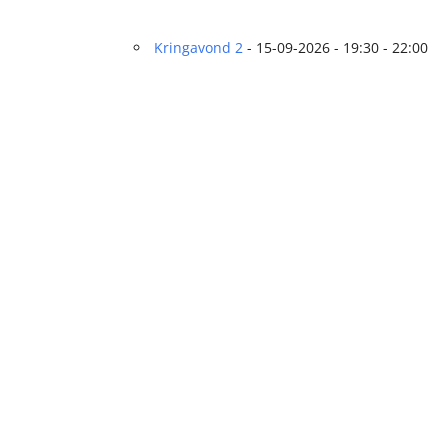
Kringavond 2
- 15-09-2026 - 19:30 - 22:00