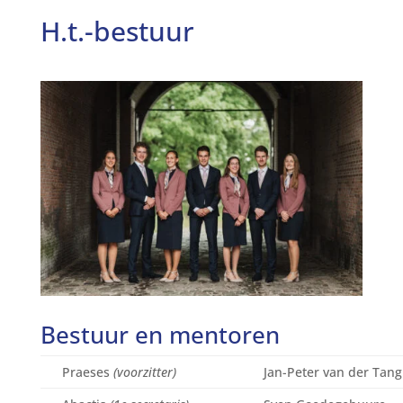
H.t.-bestuur
Bestuur en mentoren
Praeses
(voorzitter)
Jan-Peter van der Tang