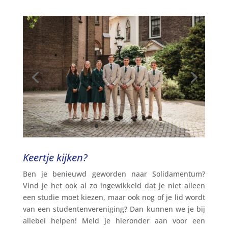
Keertje kijken?
Ben je benieuwd geworden naar Solidamentum?
Vind je het ook al zo ingewikkeld dat je niet alleen
een studie moet kiezen, maar ook nog of je lid wordt
van een studentenvereniging? Dan kunnen we je bij
allebei helpen! Meld je hieronder aan voor een