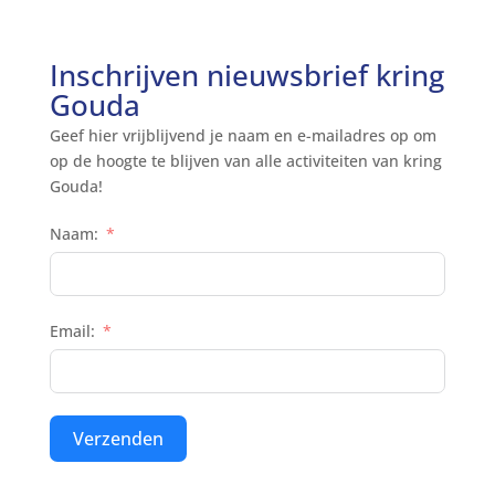
Inschrijven nieuwsbrief kring
Gouda
Geef hier vrijblijvend je naam en e-mailadres op om
op de hoogte te blijven van alle activiteiten van kring
Gouda!
Naam:
Email:
Verzenden