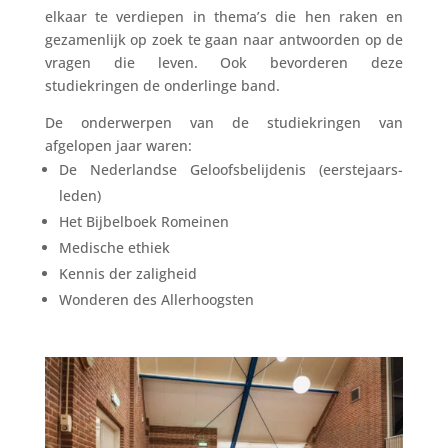
elkaar te verdiepen in thema’s die hen raken en
gezamenlijk op zoek te gaan naar antwoorden op de
vragen die leven. Ook bevorderen deze
studiekringen de onderlinge band.
De onderwerpen van de studiekringen van
afgelopen jaar waren:
De Nederlandse Geloofsbelijdenis (eerstejaars-
leden)
Het Bijbelboek Romeinen
Medische ethiek
Kennis der zaligheid
Wonderen des Allerhoogsten