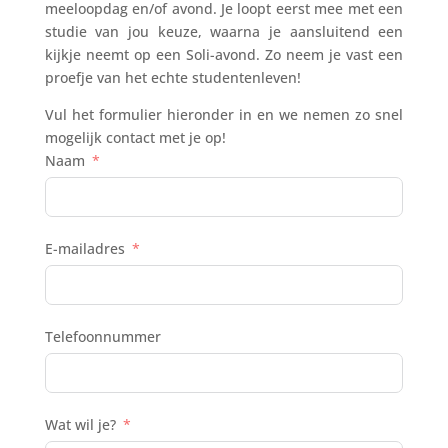
meeloopdag en/of avond. Je loopt eerst mee met een
studie van jou keuze, waarna je aansluitend een
kijkje neemt op een Soli-avond. Zo neem je vast een
proefje van het echte studentenleven!
Vul het formulier hieronder in en we nemen zo snel
mogelijk contact met je op!
Naam
E-mailadres
Telefoonnummer
Wat wil je?