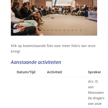
Klik op bovenstaande foto voor meer foto’s van onze
kring!
Aanstaande activiteiten
Datum/Tijd
Activiteit
Spreker
drs. D.
van
Meeuwen
De dragers
van onze