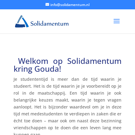
info@solidamentum.nl
Welkom op Solidamentum
kring Gouda!
Je studententijd is meer dan de tijd waarin je
studeert. Het is de tijd waarin je je voorbereidt op je
rol in de maatschappij. Een tijd waarin je ook
belangrijke keuzes maakt, waarin je tegen vragen
aanloopt. Het is bijzonder waardevol om je in deze
tijd met medestudenten te verdiepen in zaken die er
écht toe doen – maar ook om naast deze bezinning
vriendschappen op te doen die een leven lang mee
kunnen gaan.