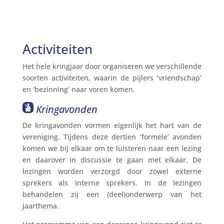
Activiteiten
Het hele kringjaar door organiseren we verschillende
soorten activiteiten, waarin de pijlers ‘vriendschap’
en ‘bezinning’ naar voren komen.
Kringavonden
De kringavonden vormen eigenlijk het hart van de
vereniging. Tijdens deze dertien ‘formele’ avonden
komen we bij elkaar om te luisteren naar een lezing
en daarover in discussie te gaan met elkaar. De
lezingen worden verzorgd door zowel externe
sprekers als interne sprekers. In de lezingen
behandelen zij een (deel)onderwerp van het
jaarthema.