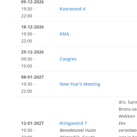
09-12-2026
19:30 -
Kooravond 4
22:00
18-12-2026
19:30 -
KMA
22:00
29-12-2026
09:30 -
Congres
19:00
08-01-2027
19:30 -
New Year's Meeting
22:00
drs. Sari
Brons-va
Wekken
12-01-2027
Kringavond 7
Een
19:30 -
Benedenzaal Huize
verantwo