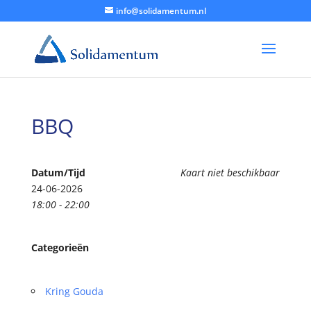
info@solidamentum.nl
BBQ
Datum/Tijd
Kaart niet beschikbaar
24-06-2026
18:00 - 22:00
Categorieën
Kring Gouda