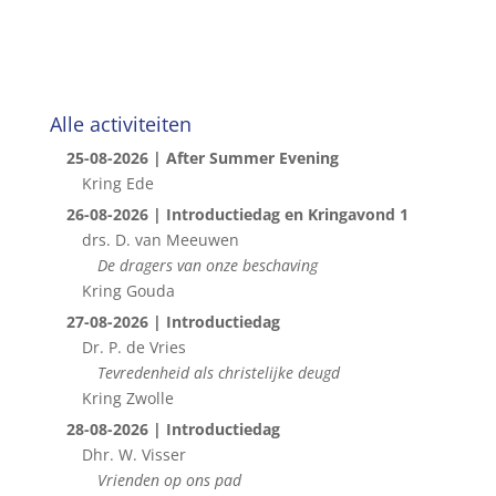
Alle activiteiten
25-08-2026 | After Summer Evening
Kring Ede
26-08-2026 | Introductiedag en Kringavond 1
drs. D. van Meeuwen
De dragers van onze beschaving
Kring Gouda
27-08-2026 | Introductiedag
Dr. P. de Vries
Tevredenheid als christelijke deugd
Kring Zwolle
28-08-2026 | Introductiedag
Dhr. W. Visser
Vrienden op ons pad