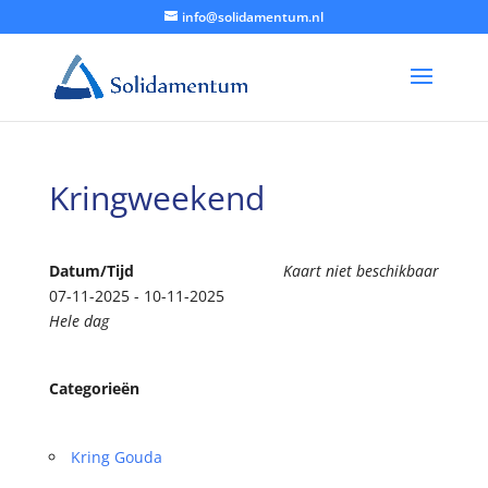
info@solidamentum.nl
Kringweekend
Datum/Tijd
Kaart niet beschikbaar
07-11-2025 - 10-11-2025
Hele dag
Categorieën
Kring Gouda