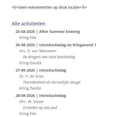
<li>Geen evenementen op deze locatie</li>
Alle activiteiten
25-08-2026 | After Summer Evening
Kring Ede
26-08-2026 | Introductiedag en Kringavond 1
drs. D. van Meeuwen
De dragers van onze beschaving
Kring Gouda
27-08-2026 | Introductiedag
Dr. P. de Vries
Tevredenheid als christelijke deugd
Kring Zwolle
28-08-2026 | Introductiedag
Dhr. W. Visser
Vrienden op ons pad
Kring Ede