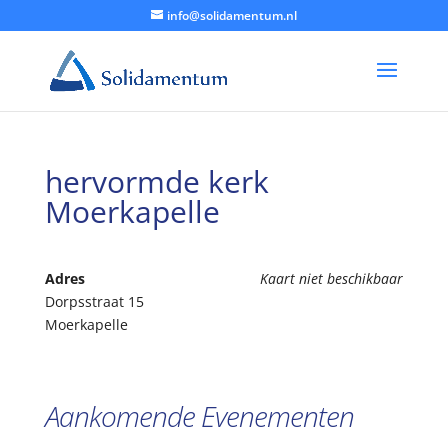
info@solidamentum.nl
hervormde kerk
Moerkapelle
Adres
Kaart niet beschikbaar
Dorpsstraat 15
Moerkapelle
Aankomende Evenementen