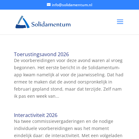
info@solidamentum.nl
Toerustingsavond 2026
De voorbereidingen voor deze avond waren al vroeg
begonnen. Het eerste bericht in de Solidamentum-
app kwam namelijk al voor de jaarwisseling. Dat had
ermee te maken dat de avond oorspronkelijk in
februari gepland stond, maar dat terzijde. Zelf nam
ik pas een week van...
Interactiviteit 2026
Na twee commissievergaderingen en de nodige
individuele voorbereidingen was het moment
eindelijk daar: de interactiviteit. Met een volgeladen