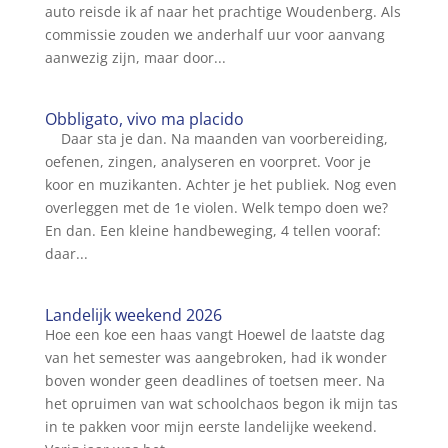
auto reisde ik af naar het prachtige Woudenberg. Als
commissie zouden we anderhalf uur voor aanvang
aanwezig zijn, maar door...
Obbligato, vivo ma placido
Daar sta je dan. Na maanden van voorbereiding,
oefenen, zingen, analyseren en voorpret. Voor je
koor en muzikanten. Achter je het publiek. Nog even
overleggen met de 1e violen. Welk tempo doen we?
En dan. Een kleine handbeweging, 4 tellen vooraf:
daar...
Landelijk weekend 2026
Hoe een koe een haas vangt Hoewel de laatste dag
van het semester was aangebroken, had ik wonder
boven wonder geen deadlines of toetsen meer. Na
het opruimen van wat schoolchaos begon ik mijn tas
in te pakken voor mijn eerste landelijke weekend.