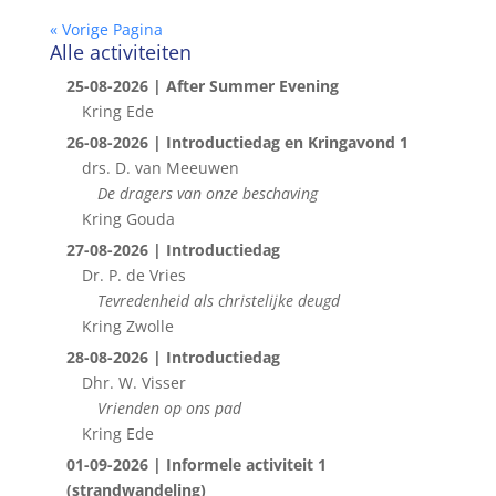
« Vorige Pagina
Alle activiteiten
25-08-2026 | After Summer Evening
Kring Ede
26-08-2026 | Introductiedag en Kringavond 1
drs. D. van Meeuwen
De dragers van onze beschaving
Kring Gouda
27-08-2026 | Introductiedag
Dr. P. de Vries
Tevredenheid als christelijke deugd
Kring Zwolle
28-08-2026 | Introductiedag
Dhr. W. Visser
Vrienden op ons pad
Kring Ede
01-09-2026 | Informele activiteit 1
(strandwandeling)