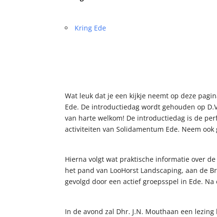
Kring Ede
Wat leuk dat je een kijkje neemt op deze pagin
Ede. De introductiedag wordt gehouden op D.V.
van harte welkom! De introductiedag is de pe
activiteiten van Solidamentum Ede. Neem ook 
Hierna volgt wat praktische informatie over 
het pand van LooHorst Landscaping, aan de Br
gevolgd door een actief groepsspel in Ede. Na 
In de avond zal Dhr. J.N. Mouthaan een lezing 