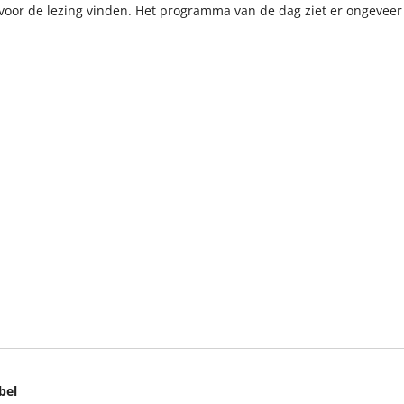
voor de lezing vinden. Het programma van de dag ziet er ongeveer
bel