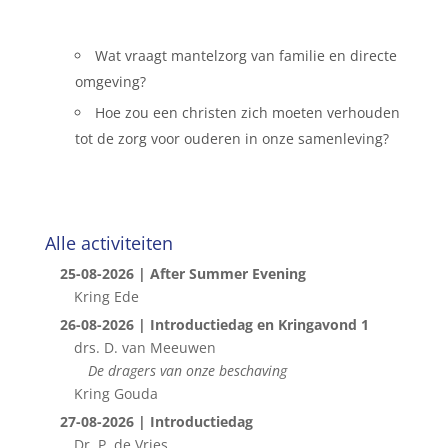
Wat vraagt mantelzorg van familie en directe
omgeving?
Hoe zou een christen zich moeten verhouden
tot de zorg voor ouderen in onze samenleving?
Alle activiteiten
25-08-2026 | After Summer Evening
Kring Ede
26-08-2026 | Introductiedag en Kringavond 1
drs. D. van Meeuwen
De dragers van onze beschaving
Kring Gouda
27-08-2026 | Introductiedag
Dr. P. de Vries