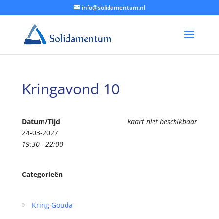
info@solidamentum.nl
Kringavond 10
Datum/Tijd
Kaart niet beschikbaar
24-03-2027
19:30 - 22:00
Categorieën
Kring Gouda