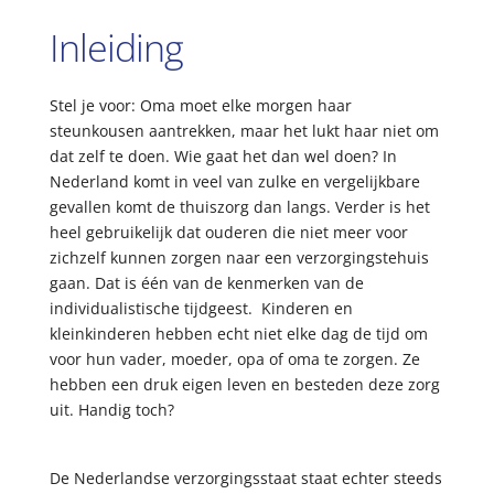
Inleiding
Stel je voor: Oma moet elke morgen haar
steunkousen aantrekken, maar het lukt haar niet om
dat zelf te doen. Wie gaat het dan wel doen? In
Nederland komt in veel van zulke en vergelijkbare
gevallen komt de thuiszorg dan langs. Verder is het
heel gebruikelijk dat ouderen die niet meer voor
zichzelf kunnen zorgen naar een verzorgingstehuis
gaan. Dat is één van de kenmerken van de
individualistische tijdgeest. Kinderen en
kleinkinderen hebben echt niet elke dag de tijd om
voor hun vader, moeder, opa of oma te zorgen. Ze
hebben een druk eigen leven en besteden deze zorg
uit. Handig toch?
De Nederlandse verzorgingsstaat staat echter steeds