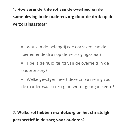
Hoe verandert de rol van de overheid en de
samenleving in de ouderenzorg door de druk op de
verzorgingsstaat?
Wat zijn de belangrijkste oorzaken van de
toenemende druk op de verzorgingsstaat?
Hoe is de huidige rol van de overheid in de
ouderenzorg?
Welke gevolgen heeft deze ontwikkeling voor
de manier waarop zorg nu wordt georganiseerd?
Welke rol hebben mantelzorg en het christelijk
perspectief in de zorg voor ouderen?