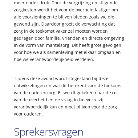
meer onder druk. Door de vergrijzing en stijgende
zorgkosten wordt het voor de overheid lastiger om
alle voorzieningen te blijven bieden zoals we die
gewend zijn. Daardoor groeit de verwachting dat
zorg in de toekomst vaker zal moeten worden
gedragen door familie, vrienden en directe omgeving
in de vorm van mantelzorg. Dit heeft grote gevolgen
voor hoe we als samenleving met elkaar omgaan en
hoe we verantwoordelijkheid verdelen.
Tijdens deze avond wordt stilgestaan bij deze
ontwikkelingen en wat dit betekent voor de toekomst
van de ouderenzorg. Er wordt gekeken naar de rol
van de overheid en de vraag in hoeverre zij
verantwoordelijk kan en moet blijven voor de zorg
voor ouderen.
Sprekersvragen