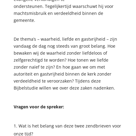
ondersteunen. Tegelijkertijd waarschuwt hij voor
machtsmisbruik en verdeeldheid binnen de
gemeente.
De thema’s – waarheid, liefde en gastvrijheid – zijn
vandaag de dag nog steeds van groot belang. Hoe
bewaken wij de waarheid zonder liefdeloos of
zelfgerechtigd te worden? Hoe tonen we liefde
zonder naïef te zijn? En hoe gaan we om met
autoriteit en gastvrijheid binnen de kerk zonder
verdeeldheid te veroorzaken? Tijdens deze
Bijbelstudie willen we over deze zaken nadenken.
Vragen voor de spreker:
Wat is het belang van deze twee zendbrieven voor
onze tijd?