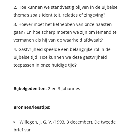
Hoe kunnen we standvastig blijven in de Bijbelse
thema’s zoals identiteit, relaties of zingeving?
Hoever moet het liefhebben van onze naasten
gaan? En hoe scherp moeten we zijn om iemand te
vermanen als hij van de waarheid afdwaalt?
Gastvrijheid speelde een belangrijke rol in de
Bijbelse tijd. Hoe kunnen we deze gastvrijheid
toepassen in onze huidige tijd?
Bijbelgedeelten:
2 en 3 Johannes
Bronnen/leestips:
Willegen, J. G. V. (1993, 3 december). De tweede
brief van