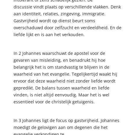
discussie vindt plaats op verschillende vlakken. Denk
aan identiteit, relaties, zingeving, immigratie.
Gastvrijheid wordt op dienst beurt soms
overschaduwd door zelfzucht en verdeeldheid. En de
liefde lijkt en is aan het verkouden.
In 2 Johannes waarschuwt de apostel voor de
gevaren van misleiding, en benadrukt hij hoe
belangrijk het is om standvastig te blijven in de
waarheid van het evangelie. Tegelijkertijd waakt hij
ervoor dat deze waarheid niet zonder liefde wordt
gepredikt. De balans tussen waarheid en liefde
vinden, is niet altijd eenvoudig. Maar het is wel
essentieel voor de christelijk getuigenis.
In 3 Johannes ligt de focus op gastvrijheid. Johannes
moedigt de gelovigen aan om degenen die het
evangelie verkondigen te