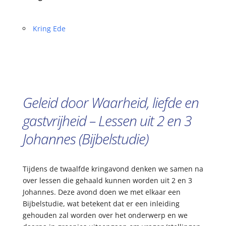
Kring Ede
Geleid door Waarheid, liefde en
gastvrijheid – Lessen uit 2 en 3
Johannes (Bijbelstudie)
Tijdens de twaalfde kringavond denken we samen na
over lessen die gehaald kunnen worden uit 2 en 3
Johannes. Deze avond doen we met elkaar een
Bijbelstudie, wat betekent dat er een inleiding
gehouden zal worden over het onderwerp en we