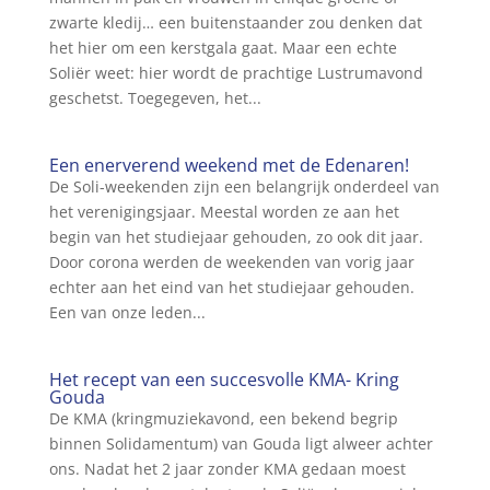
zwarte kledij… een buitenstaander zou denken dat
het hier om een kerstgala gaat. Maar een echte
Soliër weet: hier wordt de prachtige Lustrumavond
geschetst. Toegegeven, het...
Een enerverend weekend met de Edenaren!
De Soli-weekenden zijn een belangrijk onderdeel van
het verenigingsjaar. Meestal worden ze aan het
begin van het studiejaar gehouden, zo ook dit jaar.
Door corona werden de weekenden van vorig jaar
echter aan het eind van het studiejaar gehouden.
Een van onze leden...
Het recept van een succesvolle KMA- Kring
Gouda
De KMA (kringmuziekavond, een bekend begrip
binnen Solidamentum) van Gouda ligt alweer achter
ons. Nadat het 2 jaar zonder KMA gedaan moest